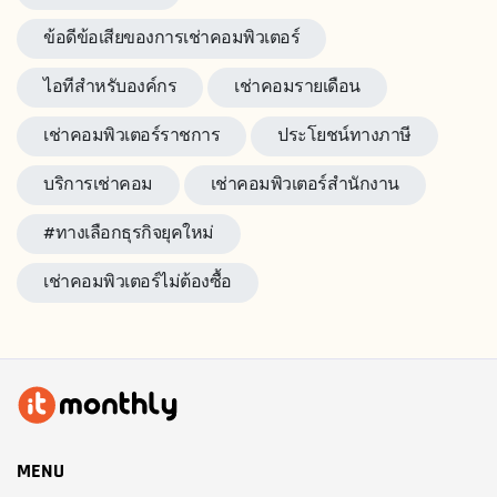
ข้อดีข้อเสียของการเช่าคอมพิวเตอร์
ไอทีสำหรับองค์กร
เช่าคอมรายเดือน
เช่าคอมพิวเตอร์ราชการ
ประโยชน์ทางภาษี
บริการเช่าคอม
เช่าคอมพิวเตอร์สำนักงาน
#ทางเลือกธุรกิจยุคใหม่
เช่าคอมพิวเตอร์ไม่ต้องซื้อ
MENU