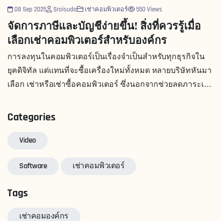
08 Sep 2025
Sroisuda
เช่าคอมพิวเตอร์
550 Views
จัดการภาษีและบัญชีง่ายขึ้น! สิ่งที่ควรรู้เมื่อ
เลือกเช่าคอมพิวเตอร์สำหรับองค์กร
การลงทุนในคอมพิวเตอร์เป็นเรื่องจำเป็นสำหรับทุกธุรกิจใน
ยุคดิจิทัล แต่แทนที่จะซื้อเครื่องใหม่ทั้งหมด หลายบริษัทหันมา
เลือก เช่าหรือเช่าซื้อคอมพิวเตอร์ ซึ่งนอกจากช่วยลดภาระเงิน
ลงทุนแล้ว ยังมีข้อดีด้าน ภา
Categories
Video
Software
เช่าคอมพิวเตอร์
Tags
เช่าคอมองค์กร