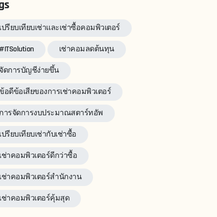
gs
เปรียบเทียบเช่าและเช่าซื้อคอมพิวเตอร์
#ITSolution
เช่าคอมลดต้นทุน
จัดการบัญชีง่ายขึ้น
ข้อดีข้อเสียของการเช่าคอมพิวเตอร์
การจัดการงบประมาณสตาร์ทอัพ
เปรียบเทียบเช่ากับเช่าซื้อ
เช่าคอมพิวเตอร์ดีกว่าซื้อ
เช่าคอมพิวเตอร์สำนักงาน
เช่าคอมพิวเตอร์คุ้มสุด