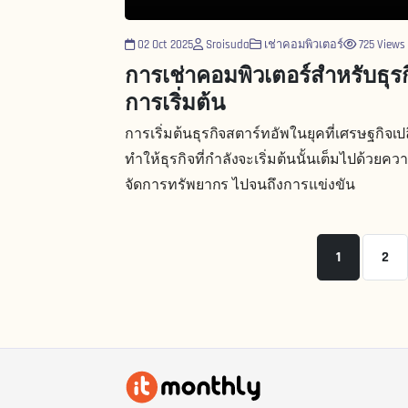
02 Oct 2025
Sroisuda
เช่าคอมพิวเตอร์
725 Views
การเช่าคอมพิวเตอร์สำหรับธุรกิ
การเริ่มต้น
การเริ่มต้นธุรกิจสตาร์ทอัพในยุคที่เศรษฐกิจเป
ทำให้ธุรกิจที่กำลังจะเริ่มต้นนั้นเต็มไปด้ว
จัดการทรัพยากร ไปจนถึงการแข่งขัน
1
2