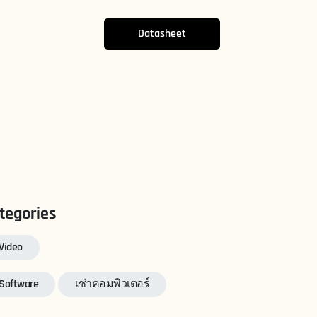
Datasheet
tegories
Video
Software
เช่าคอมพิวเตอร์