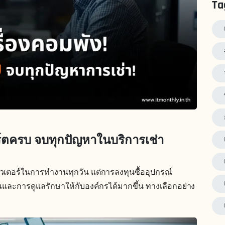
Ta
ร์ตครบ จบทุกปัญหาในบริการเช่า
มพิวเตอร์ในการทำงานทุกวัน แต่การลงทุนซื้ออุปกรณ์
และการดูแลรักษาให้กับองค์กรได้มากขึ้น ทางเลือกอย่าง