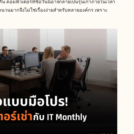
น คอมพิวเตอร์ที่ซื้อวันนี้อาจกลายเป็นรุ่นเก่าภายในเวลา
่จำนวนมากจึงไม่ใช่เรื่องง่ายสำหรับหลายองค์กร เพราะ