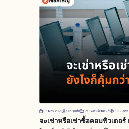
05 Nov 2025
Sroisuda
เช่าคอมพิวเตอร์
511 Views
จะเช่าหรือเช่าซื้อคอมพิวเตอร์ ย