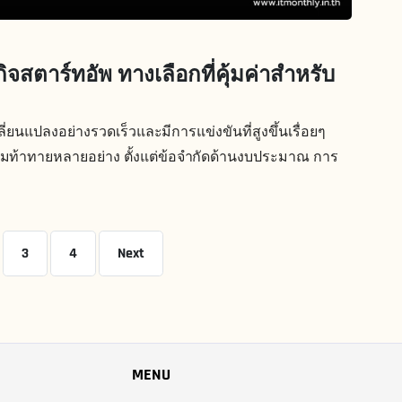
จสตาร์ทอัพ ทางเลือกที่คุ้มค่าสำหรับ
ลี่ยนแปลงอย่างรวดเร็วและมีการแข่งขันที่สูงขึ้นเรื่อยๆ
ยความท้าทายหลายอย่าง ตั้งแต่ข้อจำกัดด้านงบประมาณ การ
3
4
Next
MENU