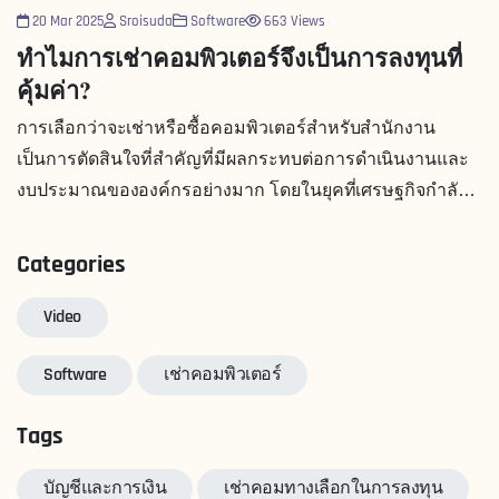
20 Mar 2025
Sroisuda
Software
663 Views
ทำไมการเช่าคอมพิวเตอร์จึงเป็นการลงทุนที่
คุ้มค่า?
การเลือกว่าจะเช่าหรือซื้อคอมพิวเตอร์สำหรับสำนักงาน
เป็นการตัดสินใจที่สำคัญที่มีผลกระทบต่อการดำเนินงานและ
งบประมาณขององค์กรอย่างมาก โดยในยุคที่เศรษฐกิจกำลัง
เผชิญกับการเปลี่ยนแปลงอย่างรวดเร็วและไม่แน่นอน การ
ตัดสินใจนี้ไม่เพียงแค
Categories
Video
Software
เช่าคอมพิวเตอร์
Tags
บัญชีและการเงิน
เช่าคอมทางเลือกในการลงทุน