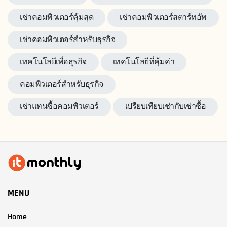
เช่าคอมพิวเตอร์คุ้มสุด
เช่าคอมพิวเตอร์สตาร์ทอัพ
เช่าคอมพิวเตอร์สำหรับธุรกิจ
เทคโนโลยีเพื่อธุรกิจ
เทคโนโลยีที่คุ้มค่า
คอมพิวเตอร์สำหรับธุรกิจ
เช่าแทนซื้อคอมพิวเตอร์
เปรียบเทียบเช่ากับเช่าซื้อ
MENU
Home