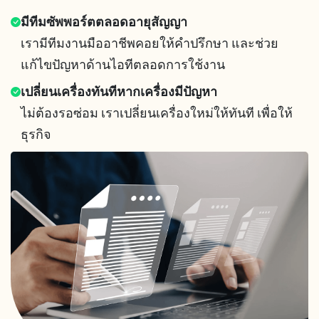
มีทีมซัพพอร์ตตลอดอายุสัญญา
เรามีทีมงานมืออาชีพคอยให้คำปรึกษา และช่วย
แก้ไขปัญหาด้านไอทีตลอดการใช้งาน
เปลี่ยนเครื่องทันทีหากเครื่องมีปัญหา
ไม่ต้องรอซ่อม เราเปลี่ยนเครื่องใหม่ให้ทันที เพื่อให้
ธุรกิจ