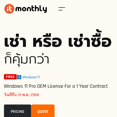
เช่า หรือ เช่าซื้อ
ก็คุ้มกว่า
FREE
Windows 11 Pro OEM License For a 1 Year Contract
วันที่ถึง 31 พ.ค. 2568
PRICING
QUOTE