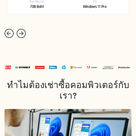
Per Month
OS
708 Baht
Windows 11 Pro
ทำไมต้องเช่าซื้อคอมพิวเตอร์กับ
เรา?