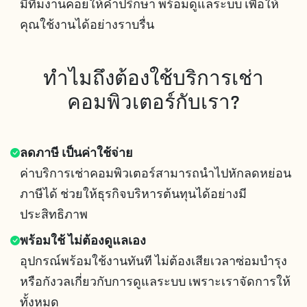
มีทีมงานคอยให้คำปรึกษา พร้อมดูแลระบบ เพื่อให้
คุณใช้งานได้อย่างราบรื่น
ทำไมถึงต้องใช้บริการเช่า
คอมพิวเตอร์กับเรา?
ลดภาษี เป็นค่าใช้จ่าย
ค่าบริการเช่าคอมพิวเตอร์สามารถนำไปหักลดหย่อน
ภาษีได้ ช่วยให้ธุรกิจบริหารต้นทุนได้อย่างมี
ประสิทธิภาพ
พร้อมใช้ ไม่ต้องดูแลเอง
อุปกรณ์พร้อมใช้งานทันที ไม่ต้องเสียเวลาซ่อมบำรุง
หรือกังวลเกี่ยวกับการดูแลระบบ เพราะเราจัดการให้
ทั้งหมด