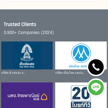
Trusted Clients
3,900+ Companies (2024)
บริษัท ฮั่วเซ่งเฮง จ...
บริษัท เมืองไทย แคปป...